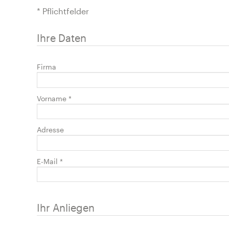
* Pflichtfelder
Ihre Daten
Firma
Vorname
*
Adresse
E-Mail
*
Ihr Anliegen